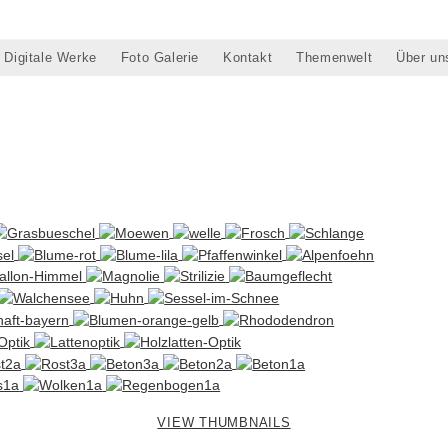
Digitale Werke
Foto Galerie
Kontakt
Themenwelt
Über un
VIEW THUMBNAILS