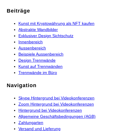
Beiträge
Kunst mit Kryptowährung als NFT kaufen
Abstrakte Wandbilder
Exklusiver Design Sichtschutz
Innenbereich
Aussenbereich
Beispiele Aussenbereich
Design Trennwände
Kunst auf Trennwänden
Trennwände im Büro
Navigation
Skype Hintergrund bei Videokonferenzen
Zoom Hintergrund bei Videokonferenzen
Hintergrund bei Videokonferenzen
Allgemeine Geschäftsbedingungen (AGB)
Zahlungarten
Versand und Lieferung