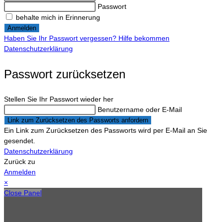
Passwort
behalte mich in Erinnerung
Anmelden
Haben Sie Ihr Passwort vergessen? Hilfe bekommen
Datenschutzerklärung
Passwort zurücksetzen
Stellen Sie Ihr Passwort wieder her
Benutzername oder E-Mail
Link zum Zurücksetzen des Passworts anfordern
Ein Link zum Zurücksetzen des Passworts wird per E-Mail an Sie
gesendet.
Datenschutzerklärung
Zurück zu
Anmelden
×
Close Panel