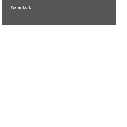
Warenkorb