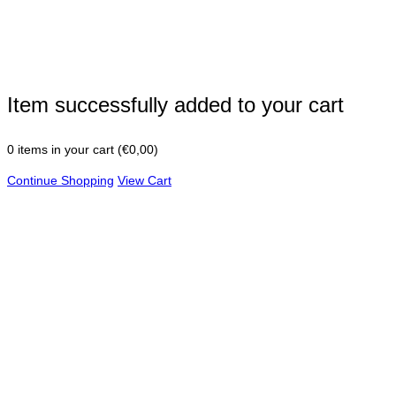
Item successfully added to your cart
0
items in your cart (
€
0,00
)
Continue Shopping
View Cart