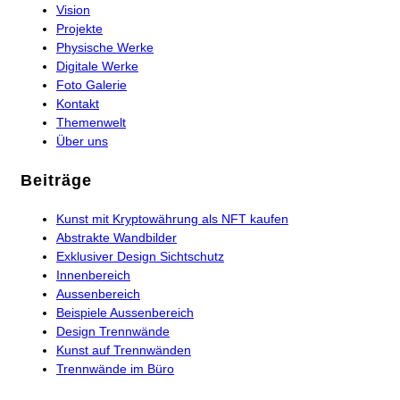
Vision
Projekte
Physische Werke
Digitale Werke
Foto Galerie
Kontakt
Themenwelt
Über uns
Beiträge
Kunst mit Kryptowährung als NFT kaufen
Abstrakte Wandbilder
Exklusiver Design Sichtschutz
Innenbereich
Aussenbereich
Beispiele Aussenbereich
Design Trennwände
Kunst auf Trennwänden
Trennwände im Büro