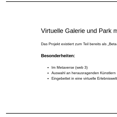
Virtuelle Galerie und Park 
Das Projekt existiert zum Teil bereits als „Be
Besonderheiten:
Im Metaverse (web 3)
Auswahl an herausragenden Künstlern
Eingebettet in eine virtuelle Erlebniswe