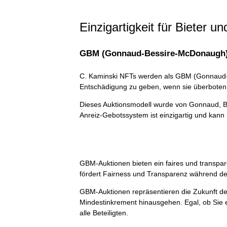
Einzigartigkeit für Bieter 
GBM (Gonnaud-Bessire-McDonaugh)
C. Kaminski NFTs werden als GBM (Gonnaud-Be
Entschädigung zu geben, wenn sie überboten
Dieses Auktionsmodell wurde von Gonnaud, Be
Anreiz-Gebotssystem ist einzigartig und kann
GBM-Auktionen bieten ein faires und transpar
fördert Fairness und Transparenz während de
GBM-Auktionen repräsentieren die Zukunft der
Mindestinkrement hinausgehen. Egal, ob Sie e
alle Beteiligten.