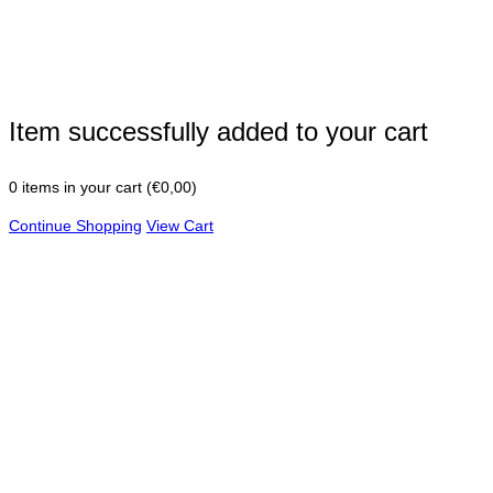
Item successfully added to your cart
0
items in your cart (
€
0,00
)
Continue Shopping
View Cart