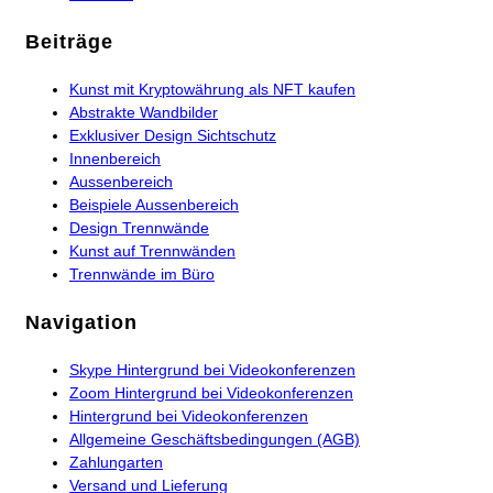
Beiträge
Kunst mit Kryptowährung als NFT kaufen
Abstrakte Wandbilder
Exklusiver Design Sichtschutz
Innenbereich
Aussenbereich
Beispiele Aussenbereich
Design Trennwände
Kunst auf Trennwänden
Trennwände im Büro
Navigation
Skype Hintergrund bei Videokonferenzen
Zoom Hintergrund bei Videokonferenzen
Hintergrund bei Videokonferenzen
Allgemeine Geschäftsbedingungen (AGB)
Zahlungarten
Versand und Lieferung