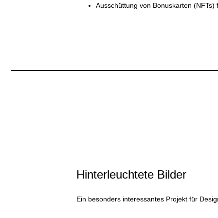
Ausschüttung von Bonuskarten (NFTs) fü
Hinterleuchtete Bilder
Ein besonders interessantes Projekt für Desig