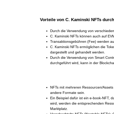
Vorteile von C. Kaminski NFTs durc
Durch die Verwendung von verschiedene
C. Kaminski NFTs können auch auf EVM 
Transaktionsgebühren (Fee) werden auf
C. Kaminski NFTs ermöglichen die Toke
dargestellt und gehandelt werden.
Durch die Verwendung von Smart Contra
durchgeführt wird, kann in der Blockc
NFTs mit mehreren Ressourcen/Assets 
andere Formate sein.
Ein Beispiel dafür ist ein e-book-NFT
wird, werden die entsprechenden Resso
Marktplatz.