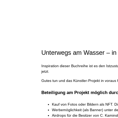
Unterwegs am Wasser – in
Inspiration dieser Buchreihe ist es den Istz
jetzt.
Gutes tun und das Künstler-Projekt in voraus
Beteiligung am Projekt möglich dur
Kauf von Fotos oder Bildern als NFT. Die 
Werbemöglichkeit (als Banner) unter de
Airdrops für die Besitzer von C. Kamins