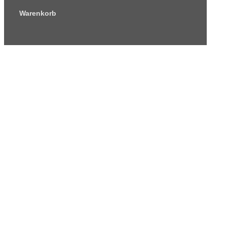
Warenkorb