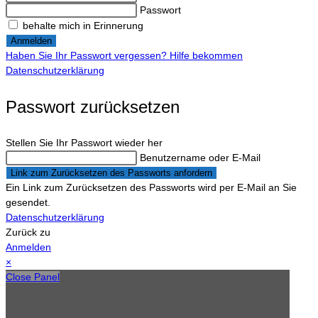
Passwort
behalte mich in Erinnerung
Anmelden
Haben Sie Ihr Passwort vergessen? Hilfe bekommen
Datenschutzerklärung
Passwort zurücksetzen
Stellen Sie Ihr Passwort wieder her
Benutzername oder E-Mail
Link zum Zurücksetzen des Passworts anfordern
Ein Link zum Zurücksetzen des Passworts wird per E-Mail an Sie
gesendet.
Datenschutzerklärung
Zurück zu
Anmelden
×
Close Panel