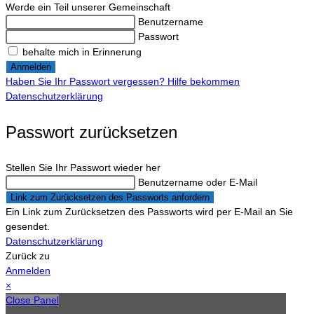
Werde ein Teil unserer Gemeinschaft
Benutzername
Passwort
behalte mich in Erinnerung
Anmelden
Haben Sie Ihr Passwort vergessen? Hilfe bekommen
Datenschutzerklärung
Passwort zurücksetzen
Stellen Sie Ihr Passwort wieder her
Benutzername oder E-Mail
Link zum Zurücksetzen des Passworts anfordern
Ein Link zum Zurücksetzen des Passworts wird per E-Mail an Sie
gesendet.
Datenschutzerklärung
Zurück zu
Anmelden
×
Close Panel