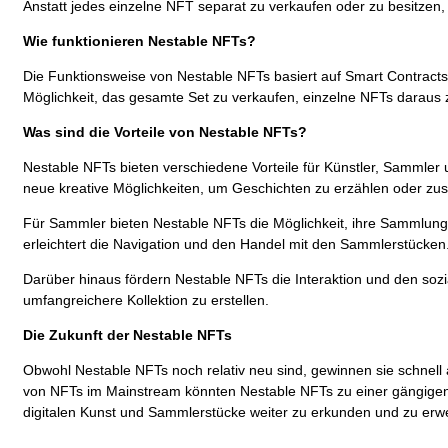
Anstatt jedes einzelne NFT separat zu verkaufen oder zu besitze
Wie funktionieren Nestable NFTs?
Die Funktionsweise von Nestable NFTs basiert auf Smart Contracts,
Möglichkeit, das gesamte Set zu verkaufen, einzelne NFTs daraus zu
Was sind die Vorteile von Nestable NFTs?
Nestable NFTs bieten verschiedene Vorteile für Künstler, Sammler
neue kreative Möglichkeiten, um Geschichten zu erzählen oder 
Für Sammler bieten Nestable NFTs die Möglichkeit, ihre Sammlungen 
erleichtert die Navigation und den Handel mit den Sammlerstücken
Darüber hinaus fördern Nestable NFTs die Interaktion und den so
umfangreichere Kollektion zu erstellen.
Die Zukunft der Nestable NFTs
Obwohl Nestable NFTs noch relativ neu sind, gewinnen sie schnell 
von NFTs im Mainstream könnten Nestable NFTs zu einer gängigen 
digitalen Kunst und Sammlerstücke weiter zu erkunden und zu erwei