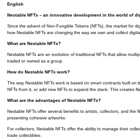
English
Nestable NFTs – an innovative development in the world of digi
Since the advent of Non-Fungible Tokens (NFTs), the market for digita
how Nestable NFTs are changing the way we own and collect digital
What are Nestable NFTs?
Nestable NFTs are an evolution of traditional NFTs that allow multi
traded or owned as a group.
How do Nestable NFTs work?
The way Nestable NFTs work is based on smart contracts built on blo
NFTs from it, or add new NFTs to expand the stack. This creates flex
What are the advantages of Nestable NFTs?
Nestable NFTs offer several benefits to artists, collectors, and the 
presenting cohesive artworks.
For collectors, Nestable NFTs offer the ability to manage their coll
trade collectibles.