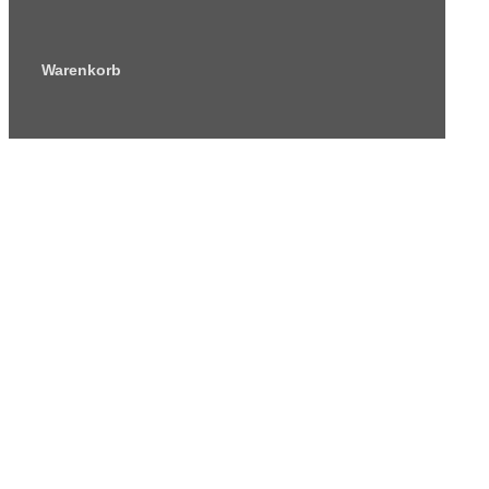
Warenkorb