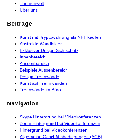
Themenwelt
Über uns
Beiträge
Kunst mit Kryptowährung als NFT kaufen
Abstrakte Wandbilder
Exklusiver Design Sichtschutz
Innenbereich
Aussenbereich
Beispiele Aussenbereich
Design Trennwände
Kunst auf Trennwänden
Trennwände im Büro
Navigation
Skype Hintergrund bei Videokonferenzen
Zoom Hintergrund bei Videokonferenzen
Hintergrund bei Videokonferenzen
Allgemeine Geschäftsbedingungen (AGB)