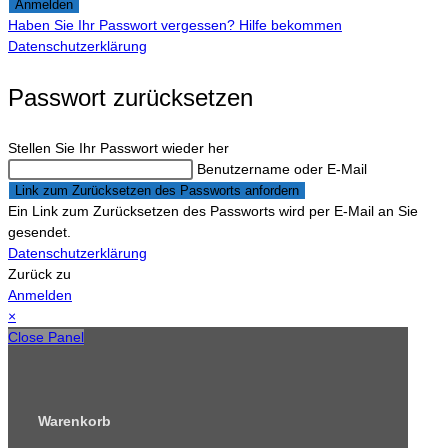
Anmelden
Haben Sie Ihr Passwort vergessen? Hilfe bekommen
Datenschutzerklärung
Passwort zurücksetzen
Stellen Sie Ihr Passwort wieder her
Benutzername oder E-Mail
Link zum Zurücksetzen des Passworts anfordern
Ein Link zum Zurücksetzen des Passworts wird per E-Mail an Sie
gesendet.
Datenschutzerklärung
Zurück zu
Anmelden
×
Close Panel
Warenkorb