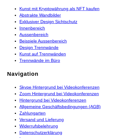
Kunst mit Kryptowährung als NFT kaufen
Abstrakte Wandbilder
Exklusiver Design Sichtschutz
Innenbereich
Aussenbereich
Beispiele Aussenbereich
Design Trennwände
Kunst auf Trennwänden
Trennwände im Büro
Navigation
Skype Hintergrund bei Videokonferenzen
Zoom Hintergrund bei Videokonferenzen
Hintergrund bei Videokonferenzen
Allgemeine Geschäftsbedingungen (AGB)
Zahlungarten
Versand und Lieferung
Widerrufsbelehrung
Datenschutzerklärung