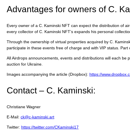
Advantages for owners of C. K
Every owner of a C. Kaminski NFT can expect the distribution of air
every collector of C. Kaminski NFT’s expands his personal collection
Through the ownership of virtual properties acquired by C. Kaminski
participate in these events free of charge and with VIP status. Par
All Airdrops announcements, events and distributions will each be 
auction for Ukraine.
Images accompanying the article (Dropbox):
https://www.dropbox
Contact – C. Kaminski:
Christiane Wagner
E-Mail:
ck@c-kaminski.art
Twitter:
https://twitter.com/CKaminski17