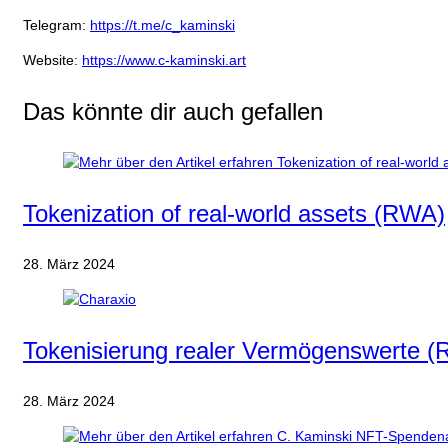
Telegram:
https://t.me/c_kaminski
Website:
https://www.c-kaminski.art
Das könnte dir auch gefallen
Tokenization of real-world assets (RWA)
28. März 2024
Tokenisierung realer Vermögenswerte (
28. März 2024