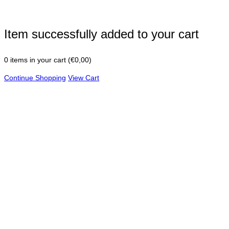
Item successfully added to your cart
0
items in your cart (
€
0,00
)
Continue Shopping
View Cart